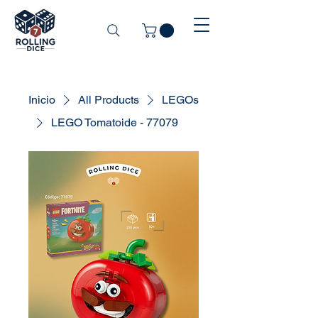
Inicio
All Products
LEGOs
LEGO Tomatoide - 77079