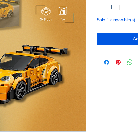
Solo 1 disponible(s)
Ag