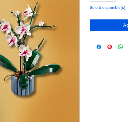
Solo 5 disponible(s)
Ag