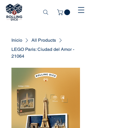
Inicio
All Products
LEGO Paris: Ciudad del Amor -
21064