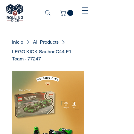
Inicio
All Products
LEGO KICK Sauber C44 F1
Team - 77247