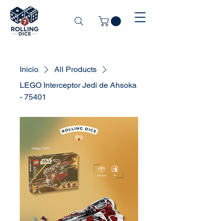
Inicio
All Products
LEGO Interceptor Jedi de Ahsoka
- 75401