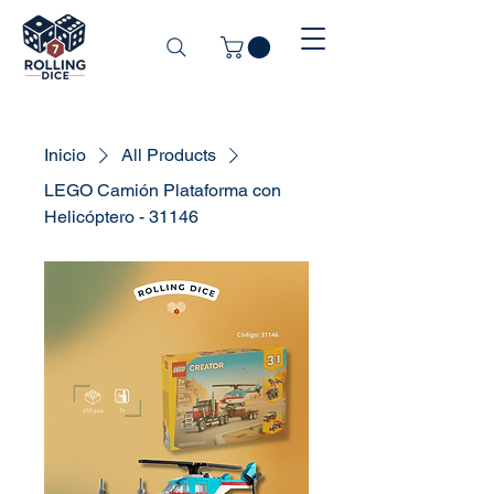
Inicio
All Products
LEGO Camión Plataforma con
Helicóptero - 31146